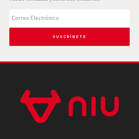
SUSCRÍBETE