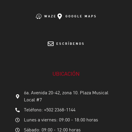
WAZE
GOOGLE MAPS
ESCRÍBENOS
UBICACIÓN
6a. Avenida 20-42, zona 10. Plaza Musical
Local #7
Teléfono: +502 2368-1144
Lunes a viernes: 09:00 - 18:00 horas
Sábado: 09:00 - 12:00 horas