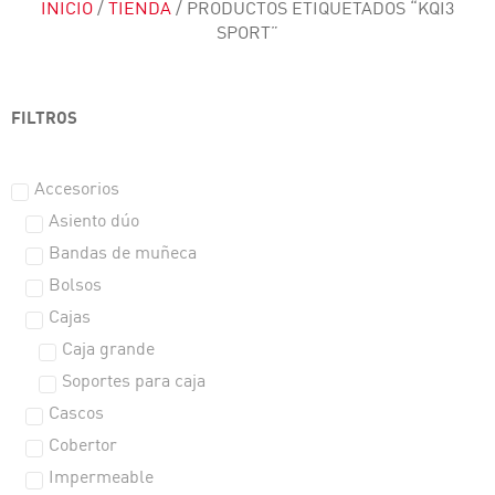
INICIO
/
TIENDA
/ PRODUCTOS ETIQUETADOS “KQI3
SPORT”
FILTROS
Accesorios
Asiento dúo
Bandas de muñeca
Bolsos
Cajas
Caja grande
Soportes para caja
Cascos
Cobertor
Impermeable