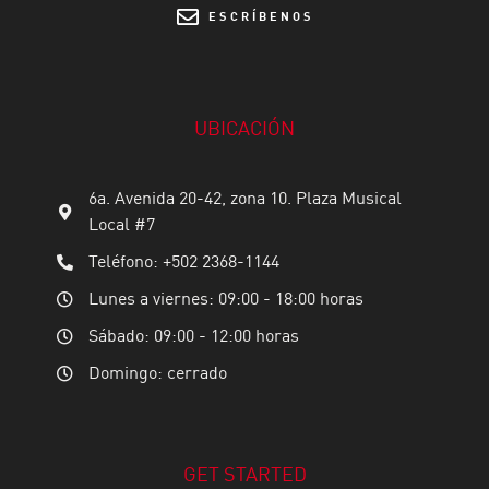
ESCRÍBENOS
UBICACIÓN
6a. Avenida 20-42, zona 10. Plaza Musical
Local #7
Teléfono: +502 2368-1144
Lunes a viernes: 09:00 - 18:00 horas
Sábado: 09:00 - 12:00 horas
Domingo: cerrado
GET STARTED