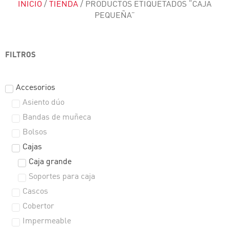
INICIO
/
TIENDA
/ PRODUCTOS ETIQUETADOS “CAJA
PEQUEÑA”
FILTROS
Accesorios
Asiento dúo
Bandas de muñeca
Bolsos
Cajas
Caja grande
Soportes para caja
Cascos
Cobertor
Impermeable