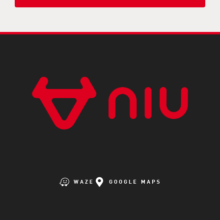
WAZE
GOOGLE MAPS