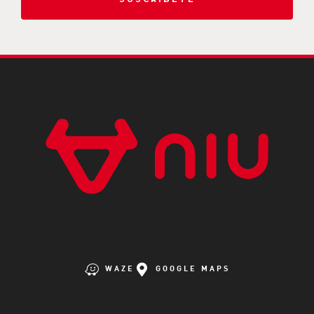
WAZE
GOOGLE MAPS