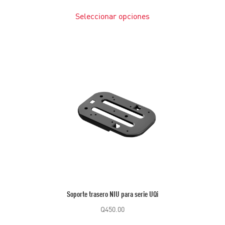
Seleccionar opciones
Soporte trasero NIU para serie UQi
Q
450.00