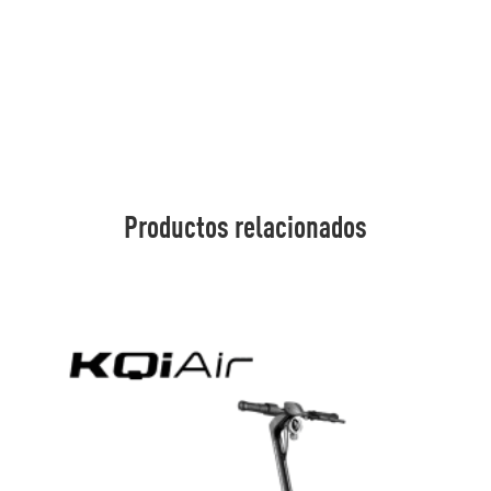
Productos relacionados