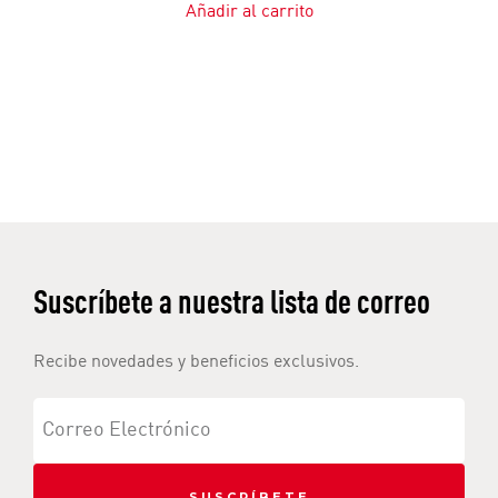
Añadir al carrito
Suscríbete a nuestra lista de correo
Recibe novedades y beneficios exclusivos.
SUSCRÍBETE