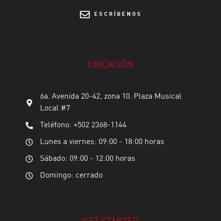
ESCRÍBENOS
UBICACIÓN
6a. Avenida 20-42, zona 10. Plaza Musical
Local #7
Teléfono: +502 2368-1144
Lunes a viernes: 09:00 - 18:00 horas
Sábado: 09:00 - 12:00 horas
Domingo: cerrado