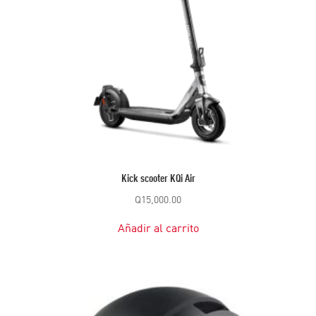
Kick scooter KQi Air
Q
15,000.00
Añadir al carrito