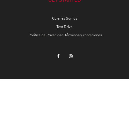
GET STARTED
Quiénes Somos
Test Drive
Política de Privacidad, términos y condiciones