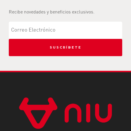
Recibe novedades y beneficios exclusivos.
SUSCRÍBETE