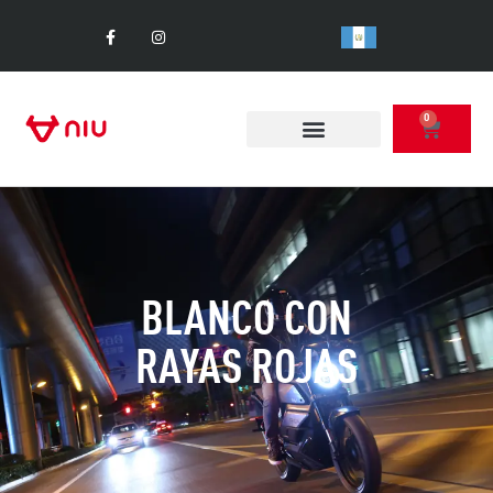
0
BLANCO CON
RAYAS ROJAS