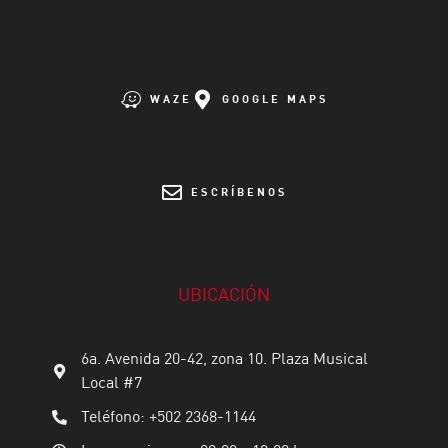
WAZE
GOOGLE MAPS
ESCRÍBENOS
UBICACIÓN
6a. Avenida 20-42, zona 10. Plaza Musical
Local #7
Teléfono: +502 2368-1144