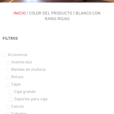
INICIO
/ COLOR DEL PRODUCTO / BLANCO CON
RAYAS ROJAS
FILTROS
Accesorios
Asiento dúo
Bandas de muñeca
Bolsos
Cajas
Caja grande
Soportes para caja
Cascos